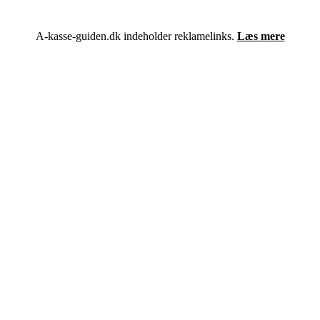
A-kasse-guiden.dk indeholder reklamelinks.
Læs mere