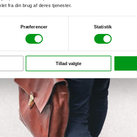
et fra din brug af deres tjenester.
Præferencer
Statistik
Tillad valgte