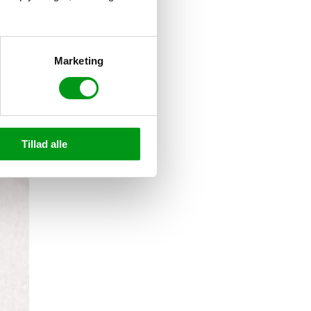
Marketing
Tillad alle