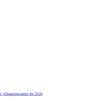
e »
Dagpengesatser for 2026