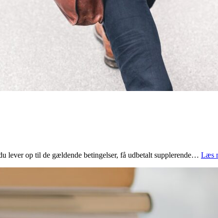
du lever op til de gældende betingelser, få udbetalt supplerende…
Læs 