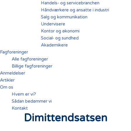
Handels- og servicebranchen
Håndværkere og ansatte i industri
Salg og kommunikation
Undervisere
Kontor og økonomi
Social- og sundhed
Akademikere
Fagforeninger
Alle fagforeninger
Billige fagforeninger
Anmeldelser
Artikler
Om os
Hvem er vi?
Sådan bedømmer vi
Kontakt
Dimittendsatsen