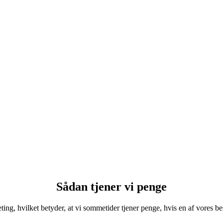
Sådan tjener vi penge
ting, hvilket betyder, at vi sommetider tjener penge, hvis en af vores be