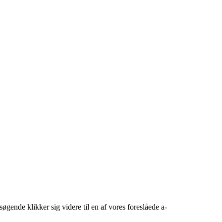
søgende klikker sig videre til en af vores foreslåede a-