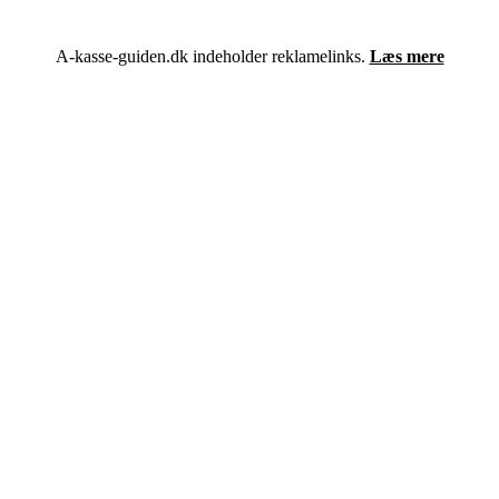
A-kasse-guiden.dk indeholder reklamelinks.
Læs mere