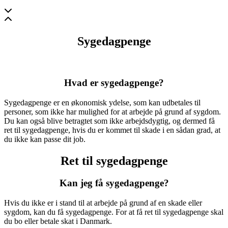
Sygedagpenge
Hvad er sygedagpenge?
Sygedagpenge er en økonomisk ydelse, som kan udbetales til
personer, som ikke har mulighed for at arbejde på grund af sygdom.
Du kan også blive betragtet som ikke arbejdsdygtig, og dermed få
ret til sygedagpenge, hvis du er kommet til skade i en sådan grad, at
du ikke kan passe dit job.
Ret til sygedagpenge
Kan jeg få sygedagpenge?
Hvis du ikke er i stand til at arbejde på grund af en skade eller
sygdom, kan du få sygedagpenge. For at få ret til sygedagpenge skal
du bo eller betale skat i Danmark.