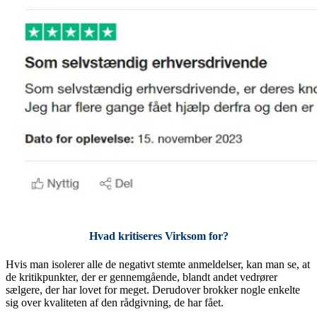
Hvad kritiseres Virksom for?
Hvis man isolerer alle de negativt stemte anmeldelser, kan man se, at
de kritikpunkter, der er gennemgående, blandt andet vedrører
sælgere, der har lovet for meget. Derudover brokker nogle enkelte
sig over kvaliteten af den rådgivning, de har fået.