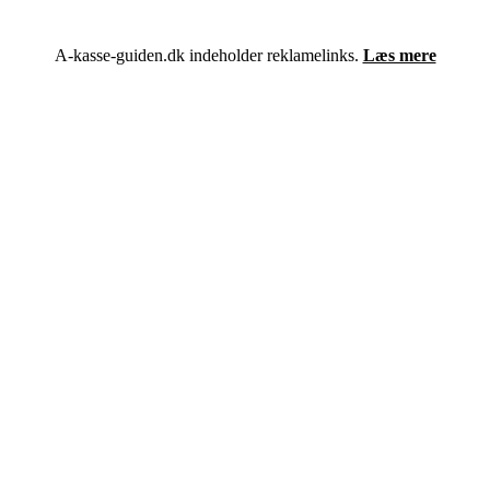
A-kasse-guiden.dk indeholder reklamelinks.
Læs mere