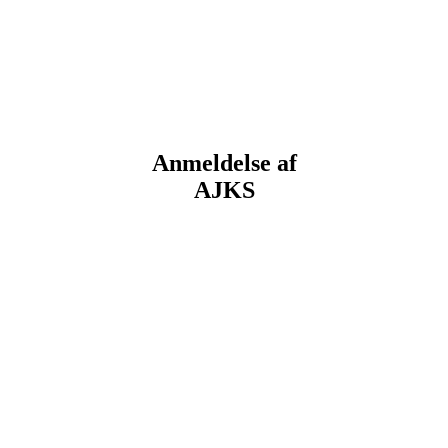
Anmeldelse af
AJKS